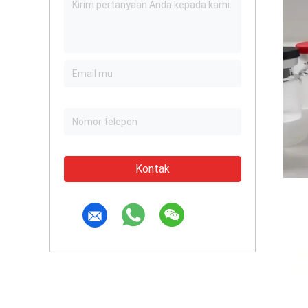
Kontak