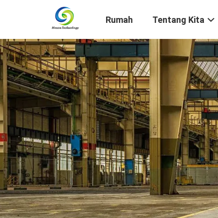
Rumah
Tentang Kita