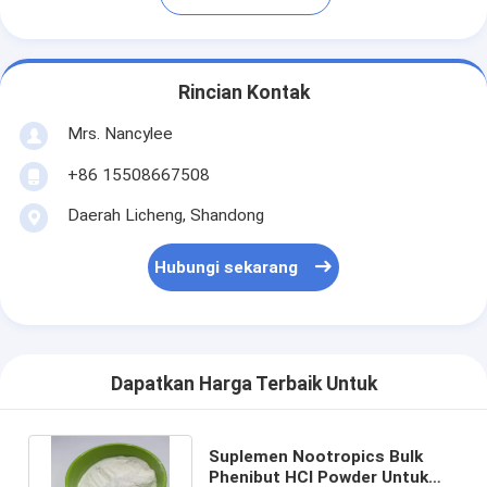
Rincian Kontak
Mrs. Nancylee
+86 15508667508
Daerah Licheng, Shandong
Hubungi sekarang
Dapatkan Harga Terbaik Untuk
Suplemen Nootropics Bulk
Phenibut HCl Powder Untuk